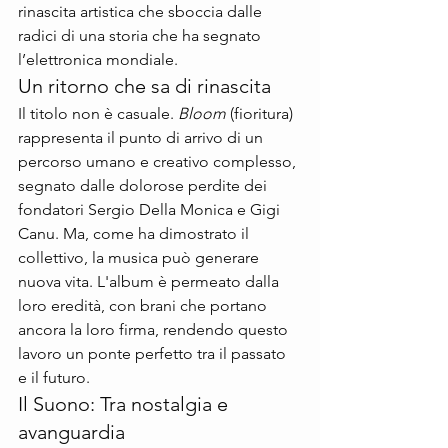
rinascita artistica che sboccia dalle 
radici di una storia che ha segnato 
l’elettronica mondiale.
Un ritorno che sa di rinascita
Il titolo non è casuale. 
Bloom
 (fioritura) 
rappresenta il punto di arrivo di un 
percorso umano e creativo complesso, 
segnato dalle dolorose perdite dei 
fondatori Sergio Della Monica e Gigi 
Canu. Ma, come ha dimostrato il 
collettivo, la musica può generare 
nuova vita. L'album è permeato dalla 
loro eredità, con brani che portano 
ancora la loro firma, rendendo questo 
lavoro un ponte perfetto tra il passato 
e il futuro.
Il Suono: Tra nostalgia e 
avanguardia