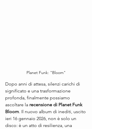
Planet Funk: "Bloom"
Dopo anni di attesa, silenzi carichi di 
significato e una trasformazione 
profonda, finalmente possiamo 
ascoltare la 
recensione di Planet Funk 
Bloom
. Il nuovo album di inediti, uscito 
ieri 16 gennaio 2026, non è solo un 
disco: è un atto di resilienza, una 