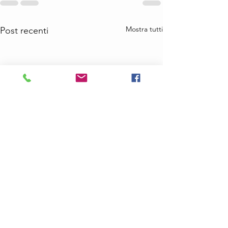
Mostra tutti
Post recenti