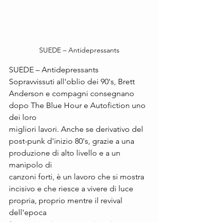
SUEDE – Antidepressants
SUEDE – Antidepressants
Sopravvissuti all'oblio dei 90's, Brett 
Anderson e compagni consegnano 
dopo The Blue Hour e Autofiction uno 
dei loro 
migliori lavori. Anche se derivativo del 
post-punk d'inizio 80's, grazie a una 
produzione di alto livello e a un 
manipolo di 
canzoni forti, è un lavoro che si mostra 
incisivo e che riesce a vivere di luce 
propria, proprio mentre il revival 
dell'epoca 