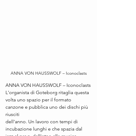
ANNA VON HAUSSWOLF – Iconoclasts
ANNA VON HAUSSWOLF – Iconoclasts
L'organista di Goteborg ritaglia questa 
volta uno spazio per il formato 
canzone e pubblica uno dei dischi più 
riusciti 
dell'anno. Un lavoro con tempi di 
incubazione lunghi e che spazia dal 