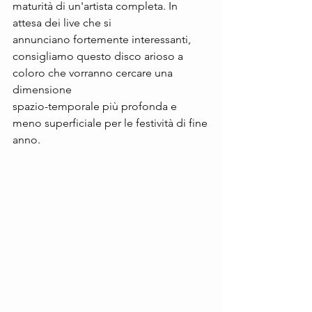
maturità di un'artista completa. In 
attesa dei live che si 
annunciano fortemente interessanti, 
consigliamo questo disco arioso a 
coloro che vorranno cercare una 
dimensione 
spazio-temporale più profonda e 
meno superficiale per le festività di fine 
anno.