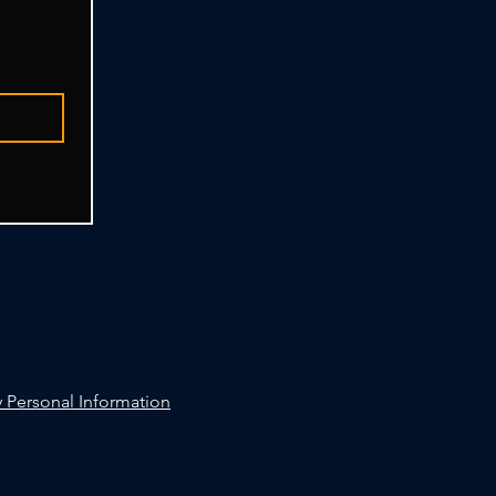
 Personal Information