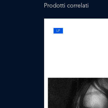
Prodotti correlati
LP