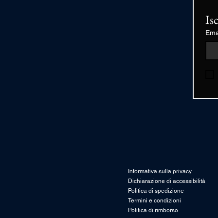
Is
Ema
Informativa sulla privacy
Dichiarazione di accessibilità
Politica di spedizione
Termini e condizioni
Politica di rimborso