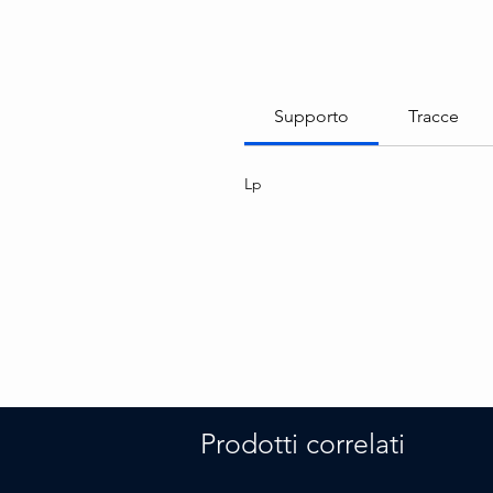
Supporto
Tracce
Lp
Prodotti correlati