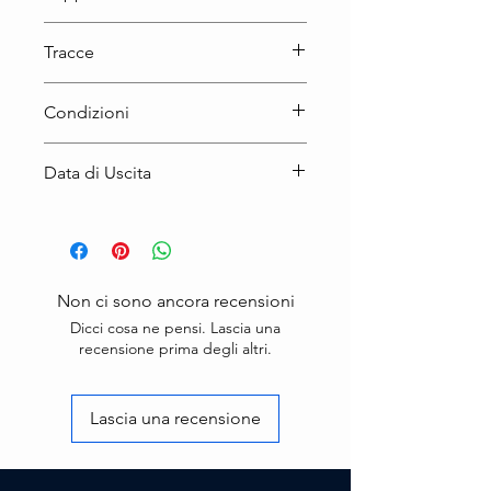
LP
Tracce
Condizioni
Nuovo
Data di Uscita
15-05-2026
Non ci sono ancora recensioni
Dicci cosa ne pensi. Lascia una
recensione prima degli altri.
Lascia una recensione