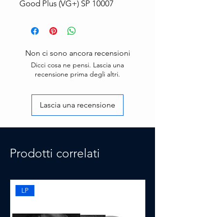
Good Plus (VG+) SP 10007
Non ci sono ancora recensioni
Dicci cosa ne pensi. Lascia una
recensione prima degli altri.
Lascia una recensione
Prodotti correlati
LP