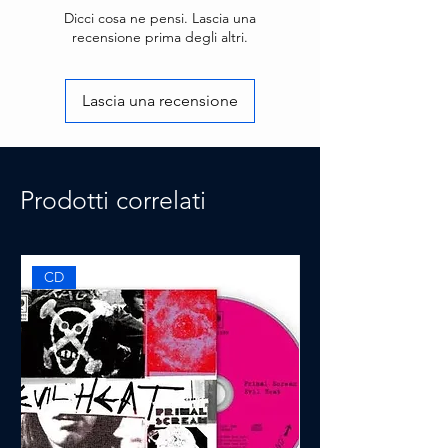
Dicci cosa ne pensi. Lascia una
recensione prima degli altri.
Lascia una recensione
Prodotti correlati
CD