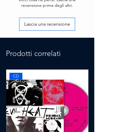
recensione prima degli altri.
Lascia una recensione
Prodotti correlati
CD