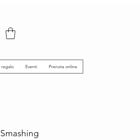
 regalo
Eventi
Prenota online
 Smashing