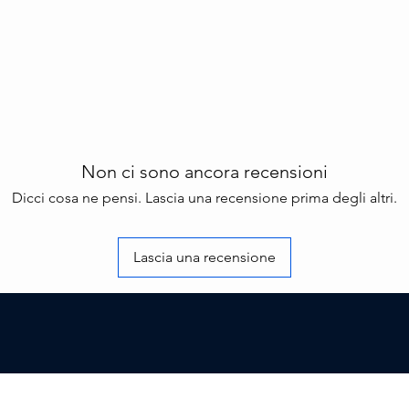
Non ci sono ancora recensioni
Dicci cosa ne pensi. Lascia una recensione prima degli altri.
Lascia una recensione