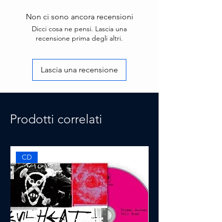
Non ci sono ancora recensioni
Dicci cosa ne pensi. Lascia una
recensione prima degli altri.
Lascia una recensione
Prodotti correlati
CD