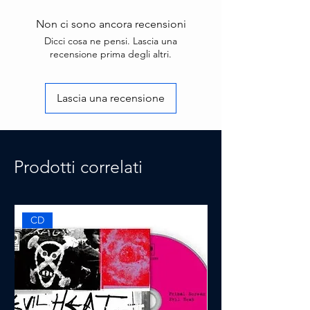
Non ci sono ancora recensioni
Dicci cosa ne pensi. Lascia una
recensione prima degli altri.
Lascia una recensione
Prodotti correlati
CD