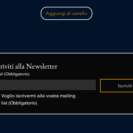
Aggiungi al carrello
criviti alla Newsletter
il
(Obbligatorio)
Iscriviti
Voglio iscrivermi alla vostra mailing 
list
(Obbligatorio)