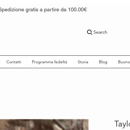
Spedizione gratis a partire da 100.00€
Search
Contatti
Programma fedeltà
Storia
Blog
Buono
Tayl