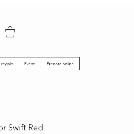
 regalo
Eventi
Prenota online
or Swift Red