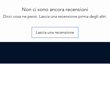
Non ci sono ancora recensioni
Dicci cosa ne pensi. Lascia una recensione prima degli altri.
Lascia una recensione