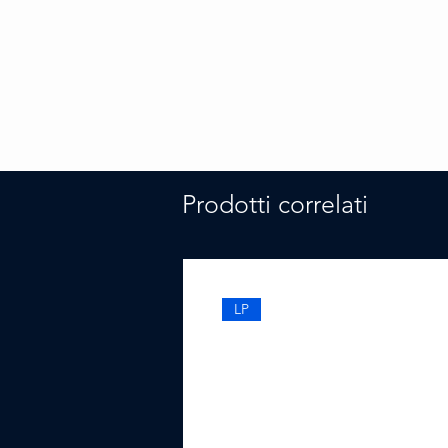
Prodotti correlati
LP