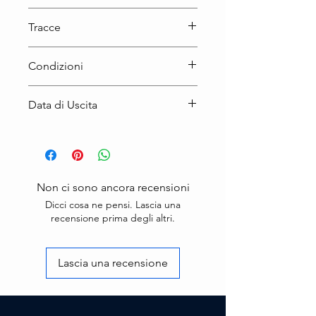
CD
Tracce
Condizioni
Prodotto Nuovo
Data di Uscita
21/11/2025
Non ci sono ancora recensioni
Dicci cosa ne pensi. Lascia una
recensione prima degli altri.
Lascia una recensione