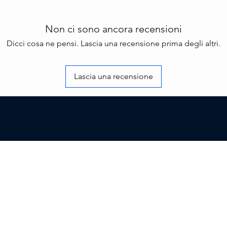
Non ci sono ancora recensioni
Dicci cosa ne pensi. Lascia una recensione prima degli altri.
Lascia una recensione