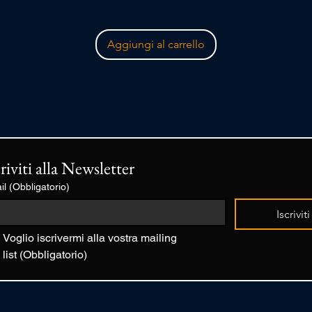
Aggiungi al carrello
criviti alla Newsletter
il
(Obbligatorio)
Iscriviti
Voglio iscrivermi alla vostra mailing 
list
(Obbligatorio)