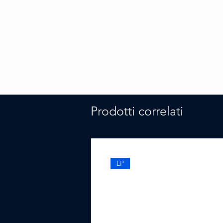
Prodotti correlati
LP