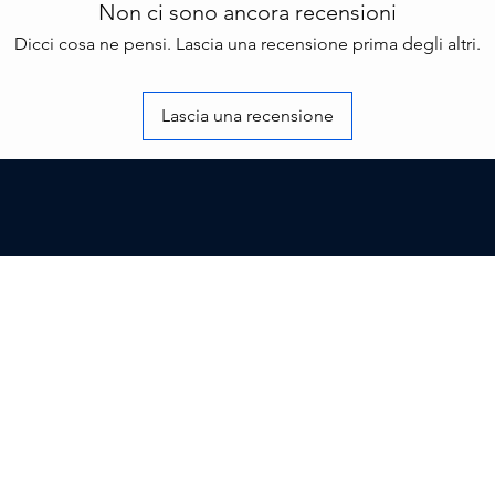
Non ci sono ancora recensioni
Dicci cosa ne pensi. Lascia una recensione prima degli altri.
Lascia una recensione