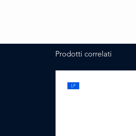
Prodotti correlati
LP