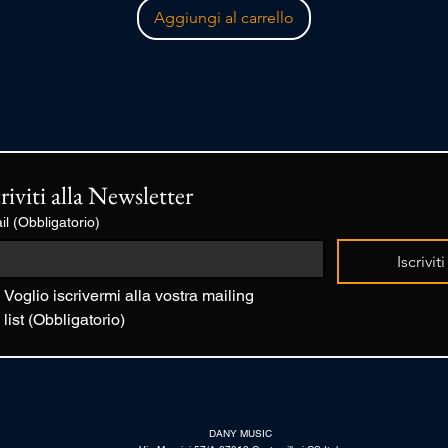
Aggiungi al carrello
criviti alla Newsletter
il
(Obbligatorio)
Iscriviti
Voglio iscrivermi alla vostra mailing 
list
(Obbligatorio)
DANY MUSIC