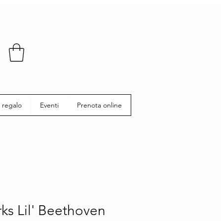
 regalo
Eventi
Prenota online
ks Lil' Beethoven