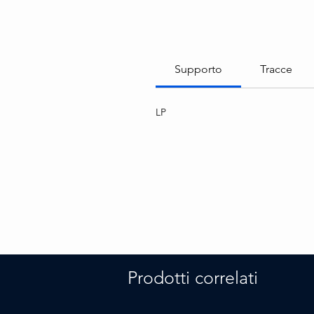
Supporto
Tracce
LP
Prodotti correlati