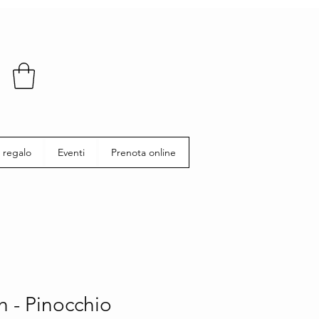
 regalo
Eventi
Prenota online
 - Pinocchio