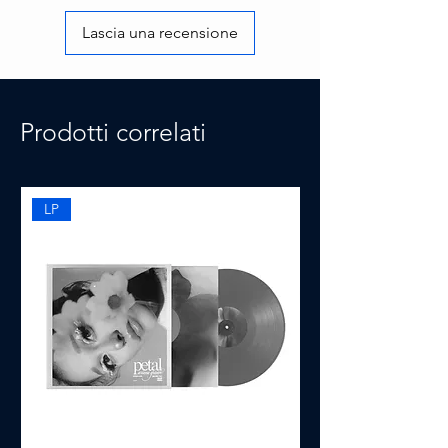
Lascia una recensione
Prodotti correlati
LP