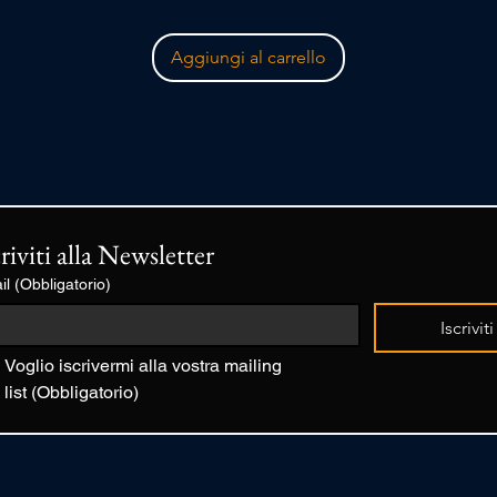
Aggiungi al carrello
criviti alla Newsletter
il
(Obbligatorio)
Iscriviti
Voglio iscrivermi alla vostra mailing 
list
(Obbligatorio)