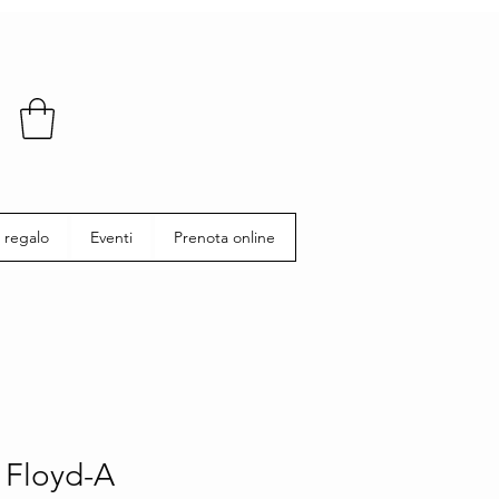
 regalo
Eventi
Prenota online
 Floyd-A