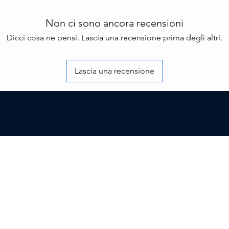
Non ci sono ancora recensioni
Dicci cosa ne pensi. Lascia una recensione prima degli altri.
Lascia una recensione