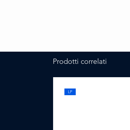
Prodotti correlati
LP