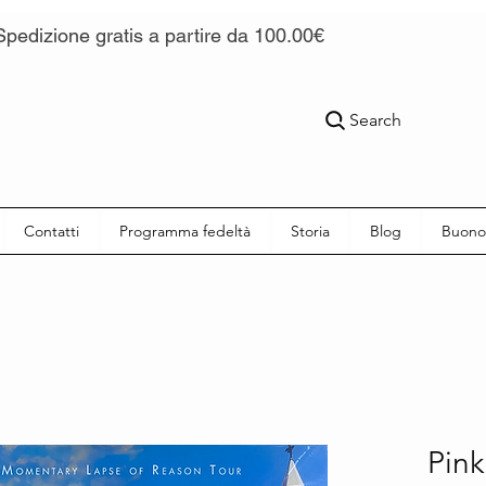
Spedizione gratis a partire da 100.00€
Search
Contatti
Programma fedeltà
Storia
Blog
Buono
Pink