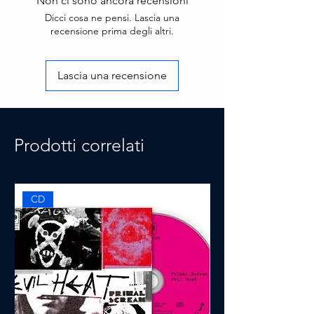
Non ci sono ancora recensioni
Dicci cosa ne pensi. Lascia una
recensione prima degli altri.
Lascia una recensione
Prodotti correlati
CD