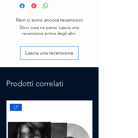
Non ci sono ancora recensioni
Dicci cosa ne pensi. Lascia una
recensione prima degli altri.
Lascia una recensione
Prodotti correlati
LP