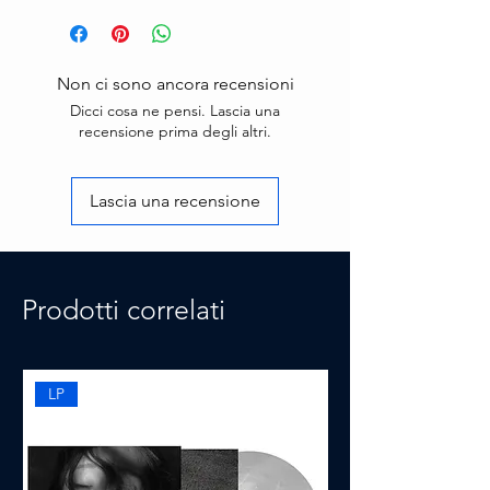
Non ci sono ancora recensioni
Dicci cosa ne pensi. Lascia una
recensione prima degli altri.
Lascia una recensione
Prodotti correlati
LP