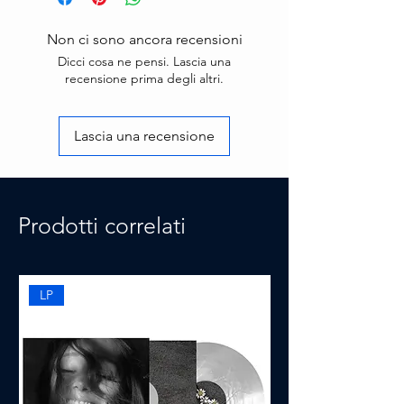
Non ci sono ancora recensioni
Dicci cosa ne pensi. Lascia una
recensione prima degli altri.
Lascia una recensione
Prodotti correlati
LP