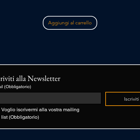
Aggiungi al carrello
criviti alla Newsletter
il
(Obbligatorio)
Iscriviti
Voglio iscrivermi alla vostra mailing 
list
(Obbligatorio)