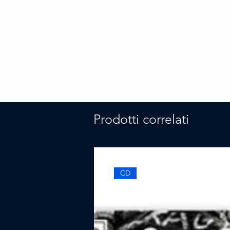
Prodotti correlati
CD