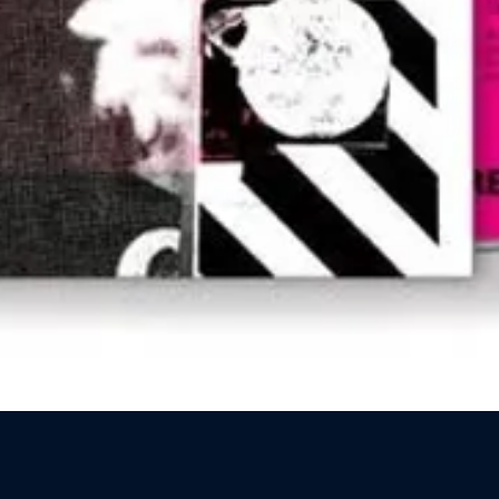
Vista rapida