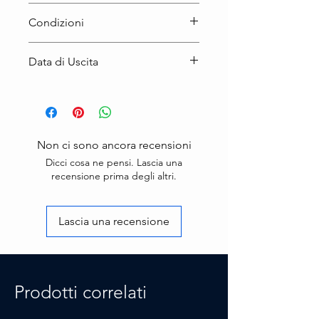
Condizioni
Prodotto Nuovo
Data di Uscita
18/10/2025
Non ci sono ancora recensioni
Dicci cosa ne pensi. Lascia una
recensione prima degli altri.
Lascia una recensione
Prodotti correlati