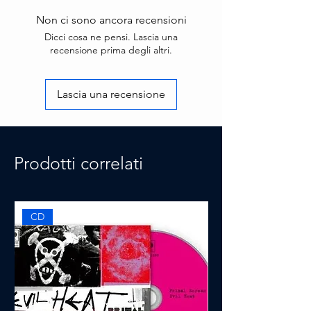
Non ci sono ancora recensioni
Dicci cosa ne pensi. Lascia una
recensione prima degli altri.
Lascia una recensione
Prodotti correlati
CD