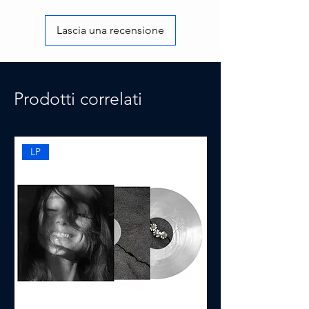
Lascia una recensione
Prodotti correlati
LP