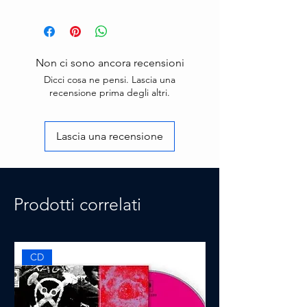
Non ci sono ancora recensioni
Dicci cosa ne pensi. Lascia una
recensione prima degli altri.
Lascia una recensione
Prodotti correlati
CD