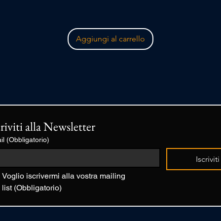
Aggiungi al carrello
criviti alla Newsletter
il
(Obbligatorio)
Iscriviti
Voglio iscrivermi alla vostra mailing 
list
(Obbligatorio)