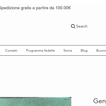
Spedizione gratis a partire da 100.00€
Search
Contatti
Programma fedeltà
Storia
Blog
Buono
Gen