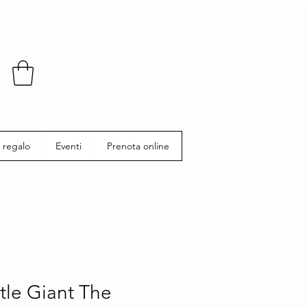
 regalo
Eventi
Prenota online
tle Giant The