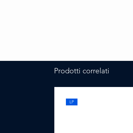
Prodotti correlati
LP