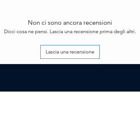
Non ci sono ancora recensioni
Dicci cosa ne pensi. Lascia una recensione prima degli altri.
Lascia una recensione