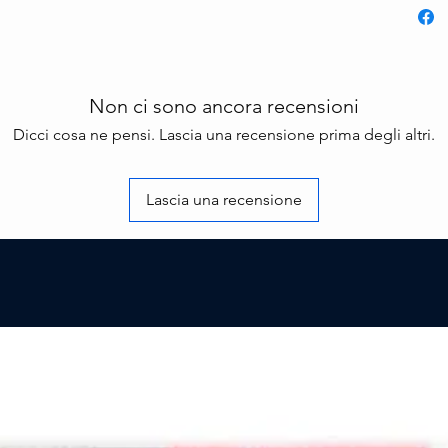
Non ci sono ancora recensioni
Dicci cosa ne pensi. Lascia una recensione prima degli altri.
Lascia una recensione