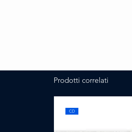
Prodotti correlati
CD