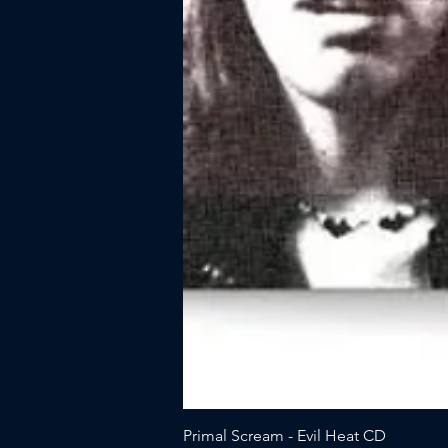
Primal Scream - Evil Heat CD