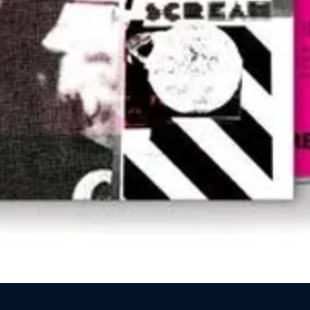
Vista rapida