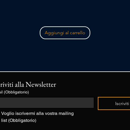
Aggiungi al carrello
criviti alla Newsletter
il
(Obbligatorio)
Iscriviti
Voglio iscrivermi alla vostra mailing 
list
(Obbligatorio)