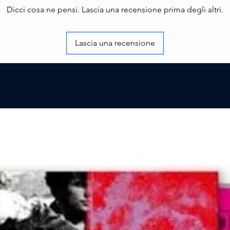
Dicci cosa ne pensi. Lascia una recensione prima degli altri.
Lascia una recensione