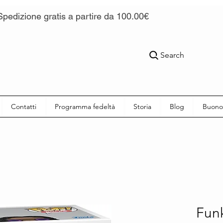
Spedizione gratis a partire da 100.00€
Search
Contatti
Programma fedeltà
Storia
Blog
Buono
Fun