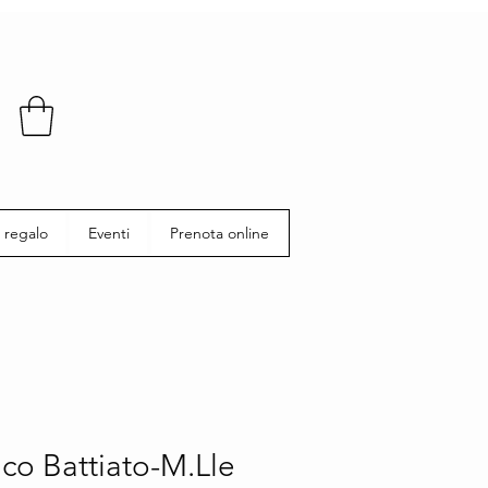
 regalo
Eventi
Prenota online
co Battiato-M.Lle