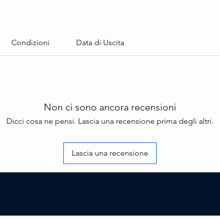
Condizioni
Data di Uscita
Non ci sono ancora recensioni
Dicci cosa ne pensi. Lascia una recensione prima degli altri.
Lascia una recensione