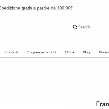
Spedizione gratis a partire da 100.00€
Search
Contatti
Programma fedeltà
Storia
Blog
Buono
Fran