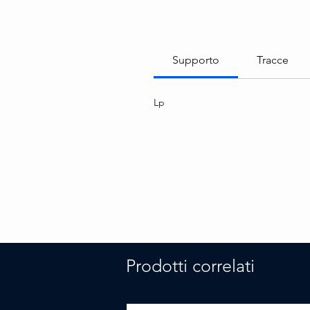
Supporto
Tracce
Lp
Prodotti correlati