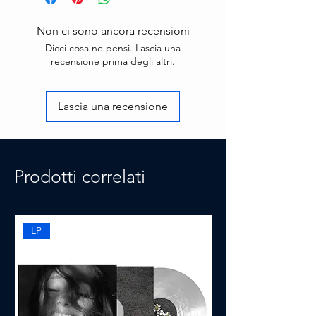
Non ci sono ancora recensioni
Dicci cosa ne pensi. Lascia una
recensione prima degli altri.
Lascia una recensione
Prodotti correlati
LP