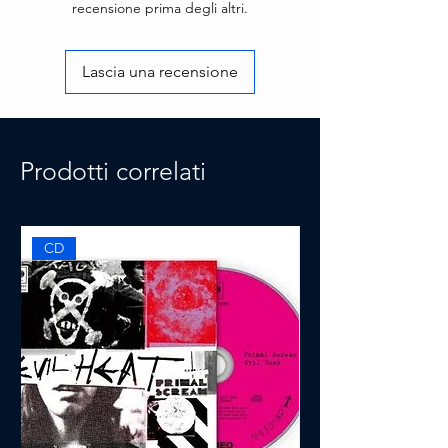
recensione prima degli altri.
Lascia una recensione
Prodotti correlati
CD