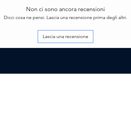
Non ci sono ancora recensioni
Dicci cosa ne pensi. Lascia una recensione prima degli altri.
Lascia una recensione