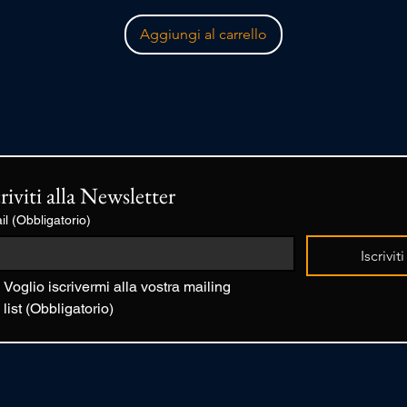
Aggiungi al carrello
criviti alla Newsletter
il
(Obbligatorio)
Iscriviti
Voglio iscrivermi alla vostra mailing 
list
(Obbligatorio)