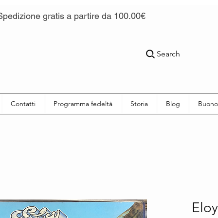
Spedizione gratis a partire da 100.00€
Search
Contatti
Programma fedeltà
Storia
Blog
Buono
Eloy