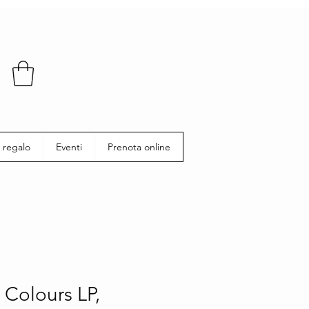
 regalo
Eventi
Prenota online
 Colours LP,