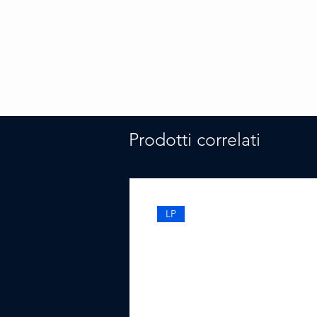
Prodotti correlati
LP