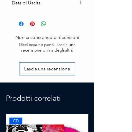
Prodotto Nuovo
Data di Uscita
17 ottobre 2025
Non ci sono ancora recensioni
Dicci cosa ne pensi. Lascia una
recensione prima degli altri.
Lascia una recensione
Prodotti correlati
CD