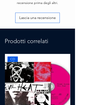
recensione prima degli altri.
Lascia una recensione
Prodotti correlati
CD