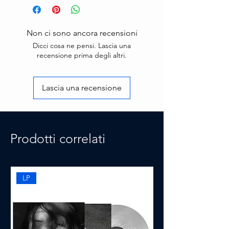
Non ci sono ancora recensioni
Dicci cosa ne pensi. Lascia una
recensione prima degli altri.
Lascia una recensione
Prodotti correlati
LP