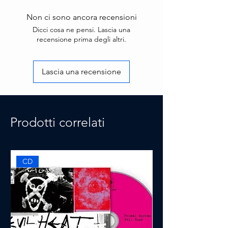
Non ci sono ancora recensioni
Dicci cosa ne pensi. Lascia una
recensione prima degli altri.
Lascia una recensione
Prodotti correlati
CD