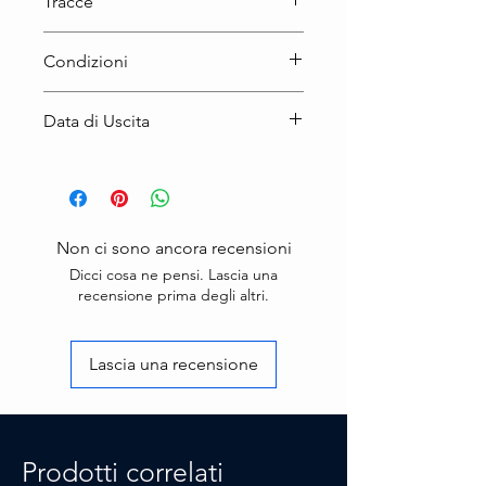
Tracce
Condizioni
Prodotto Nuovo
Data di Uscita
19 settembre 2025
Non ci sono ancora recensioni
Dicci cosa ne pensi. Lascia una
recensione prima degli altri.
Lascia una recensione
Prodotti correlati